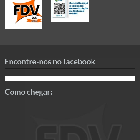
Encontre-nos no facebook
Como chegar: