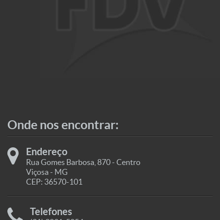
Onde nos encontrar:
Endereço
Rua Gomes Barbosa, 870 - Centro
Viçosa - MG
CEP: 36570-101
Telefones