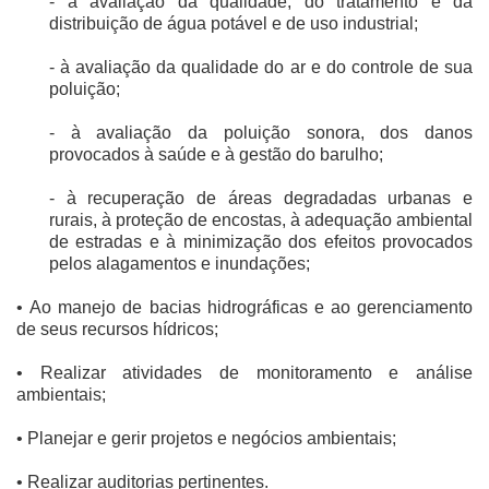
- à avaliação da qualidade, do tratamento e da
distribuição de água potável e de uso industrial;
- à avaliação da qualidade do ar e do controle de sua
poluição;
- à avaliação da poluição sonora, dos danos
provocados à saúde e à gestão do barulho;
- à recuperação de áreas degradadas urbanas e
rurais, à proteção de encostas, à adequação ambiental
de estradas e à minimização dos efeitos provocados
pelos alagamentos e inundações;
• Ao manejo de bacias hidrográficas e ao gerenciamento
de seus recursos hídricos;
• Realizar atividades de monitoramento e análise
ambientais;
• Planejar e gerir projetos e negócios ambientais;
• Realizar auditorias pertinentes.