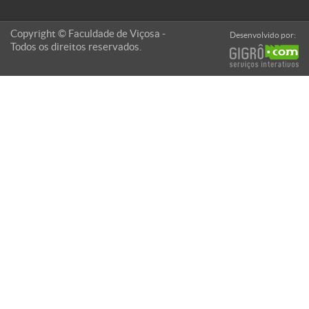
Copyright © Faculdade de Viçosa -
Desenvolvido por:
Todos os direitos reservados.