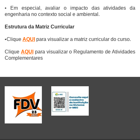
• Em especial, avaliar o impacto das atividades da
engenharia no contexto social e ambiental.
Estrutura da Matriz Curricular
•Clique
AQUI
para visualizar a matriz curricular do curso.
Clique
AQUI
para visualizar o Regulamento de Atividades
Complementares