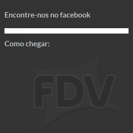
Encontre-nos no facebook
Como chegar: