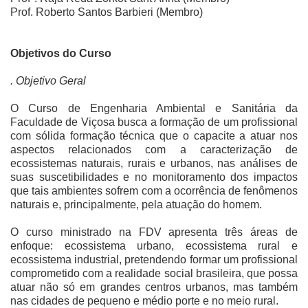
Prof. Roberto Santos Barbieri (Membro)
Objetivos do Curso
. Objetivo Geral
O Curso de Engenharia Ambiental e Sanitária da
Faculdade de Viçosa busca a formação de um profissional
com sólida formação técnica que o capacite a atuar nos
aspectos relacionados com a caracterização de
ecossistemas naturais, rurais e urbanos, nas análises de
suas suscetibilidades e no monitoramento dos impactos
que tais ambientes sofrem com a ocorrência de fenômenos
naturais e, principalmente, pela atuação do homem.
O curso ministrado na FDV apresenta três áreas de
enfoque: ecossistema urbano, ecossistema rural e
ecossistema industrial, pretendendo formar um profissional
comprometido com a realidade social brasileira, que possa
atuar não só em grandes centros urbanos, mas também
nas cidades de pequeno e médio porte e no meio rural.