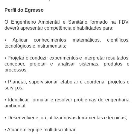
Perfil do Egresso
O Engenheiro Ambiental e Sanitário formado na FDV,
deverá apresentar competência e habilidades para:
• Aplicar conhecimentos matemáticos, científicos,
tecnológicos e instrumentais;
• Projetar e conduzir experimentos e interpretar resultados;
conceber, projetar e analisar sistemas, produtos e
processos;
• Planejar, supervisionar, elaborar e coordenar projetos e
serviços;
• Identificar, formular e resolver problemas de engenharia
ambiental;
• Desenvolver e, ou, utilizar novas ferramentas e técnicas;
• Atuar em equipe multidisciplinar;