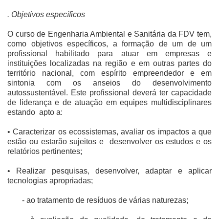
. Objetivos específicos
O curso de Engenharia Ambiental e Sanitária da FDV tem,
como objetivos específicos, a formação de um de um
profissional habilitado para atuar em empresas e
instituições localizadas na região e em outras partes do
território nacional, com espírito empreendedor e em
sintonia com os anseios do desenvolvimento
autossustentável. Este profissional deverá ter capacidade
de liderança e de atuação em equipes multidisciplinares
estando apto a:
• Caracterizar os ecossistemas, avaliar os impactos a que
estão ou estarão sujeitos e desenvolver os estudos e os
relatórios pertinentes;
• Realizar pesquisas, desenvolver, adaptar e aplicar
tecnologias apropriadas;
- ao tratamento de resíduos de várias naturezas;