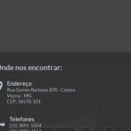
nde nos encontrar:
Endereço
Rua Gomes Barbosa, 870 - Centro
Viçosa - MG
CEP: 36570-101
Telefones
(31) 3891-5054