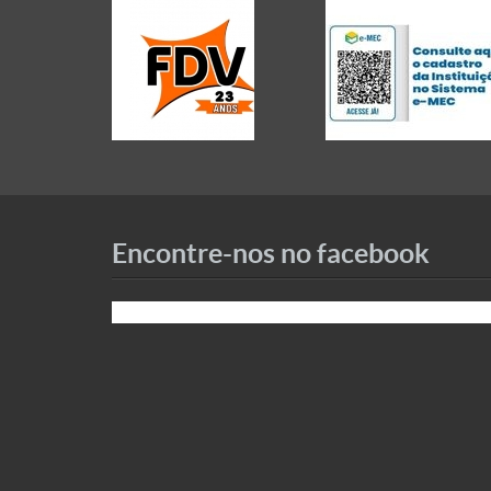
Encontre-nos no facebook