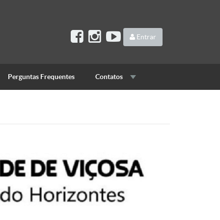
Entrar
Perguntas Frequentes
Contatos