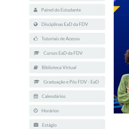
Painel do Estudante
Disciplinas EaD da FDV
Tutoriais de Acesso
Cursos EaD da FDV
Biblioteca Virtual
Graduação e Pós FDV - EaD
Calendários
Horários
Estágio