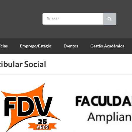
cias
Emprego/Estágio
Eventos
Gestão Acadêmica
ibular Social