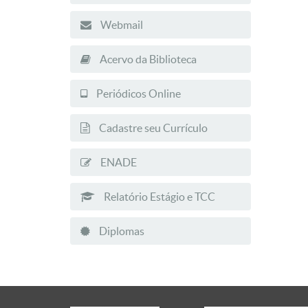
Webmail
Acervo da Biblioteca
Periódicos Online
Cadastre seu Currículo
ENADE
Relatório Estágio e TCC
Diplomas