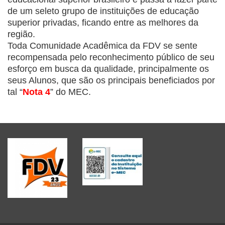
de um seleto grupo de instituições de educação
superior privadas, ficando entre as melhores da
região.
Toda Comunidade Acadêmica da FDV se sente
recompensada pelo reconhecimento público de seu
esforço em busca da qualidade, principalmente os
seus Alunos, que são os principais beneficiados por
tal “
Nota 4
” do MEC.