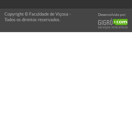
Copyright © Faculdade de Viçosa -
Desenvolvido por:
Todos os direitos reservados.