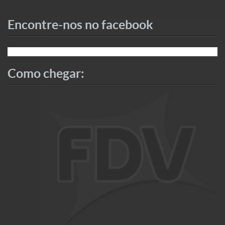
Encontre-nos no facebook
Como chegar: